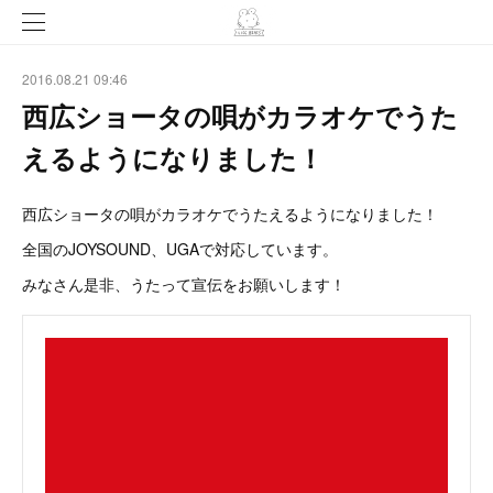
2016.08.21 09:46
西広ショータの唄がカラオケでうた
えるようになりました！
西広ショータの唄がカラオケでうたえるようになりました！
全国のJOYSOUND、UGAで対応しています。
みなさん是非、うたって宣伝をお願いします！