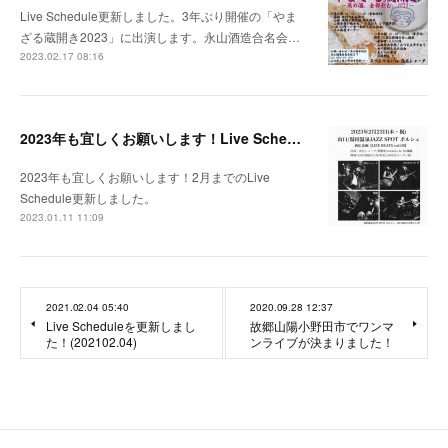
Live Schedule更新しました。3年ぶり開催の「やま
ざる蔵開き2023」に出演します。永山酒造合名会…
2023.02.17 08:16
2023年も宜しくお願いします！Live Schedule更新しました(2023.1.11)
2023年も宜しくお願いします！2月までのLive
Schedule更新しました。
2023.01.11 11:09
2021.02.04 05:40
2020.09.28 12:37
Live Scheduleを更新しまし
故郷山陽小野田市でワンマ
た！(202102.04)
ンライブが決まりました！