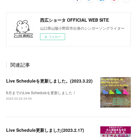
西広ショータ OFFICIAL WEB SITE
山口県山陽小野田市出身のシンガーソングライター
フォロー
関連記事
Live Scheduleを更新しました。(2023.3.22)
6月までのLive Scheduleを更新しました！
2023.03.22 04:53
Live Schedule更新しました(2023.2.17)