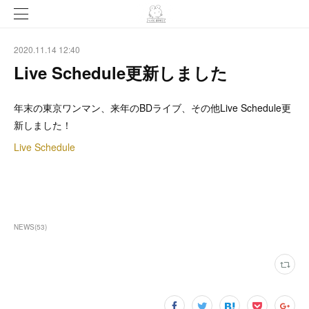
2020.11.14 12:40
Live Schedule更新しました
年末の東京ワンマン、来年のBDライブ、その他Live Schedule更
新しました！
Live Schedule
NEWS
(
53
)