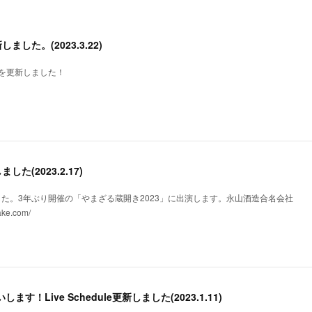
新しました。(2023.3.22)
uleを更新しました！
ました(2023.2.17)
更新しました。3年ぶり開催の「やまざる蔵開き2023」に出演します。永山酒造合名会社
ake.com/
ます！Live Schedule更新しました(2023.1.11)