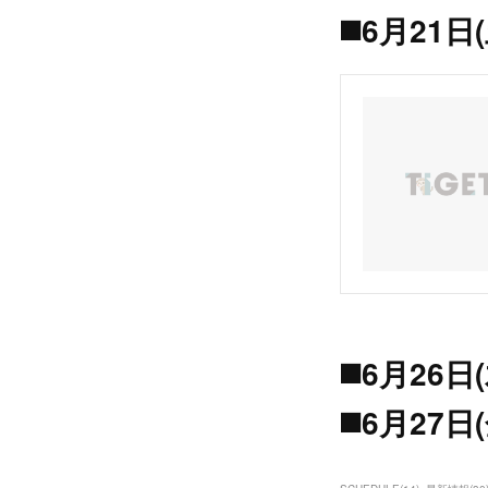
◼️6月21
◼️6月26日
◼️6月27日