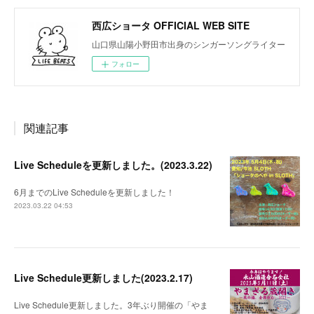
西広ショータ OFFICIAL WEB SITE
山口県山陽小野田市出身のシンガーソングライター
フォロー
関連記事
Live Scheduleを更新しました。(2023.3.22)
6月までのLive Scheduleを更新しました！
2023.03.22 04:53
Live Schedule更新しました(2023.2.17)
Live Schedule更新しました。3年ぶり開催の「やま