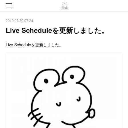
2019.07.30 07:24
Live Scheduleを更新しました。
Live Scheduleを更新しました。